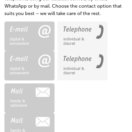
WhatsApp or by mail. Choose the contact option that
suits you best – we will take care of the rest.