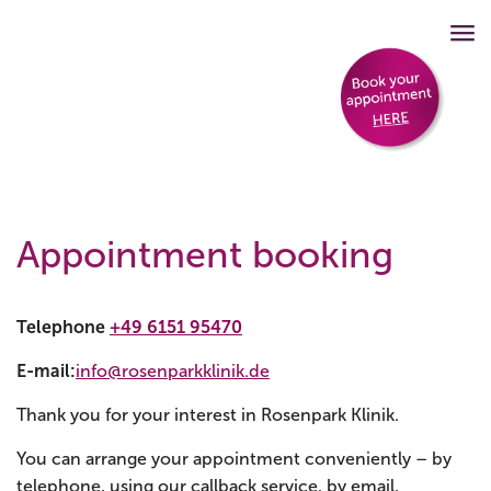
Appointment booking
Telephone
+49 6151 95470
E-mail:
info@rosenparkklinik.de
Thank you for your interest in Rosenpark Klinik.
You can arrange your appointment conveniently – by
telephone, using our callback service, by email,