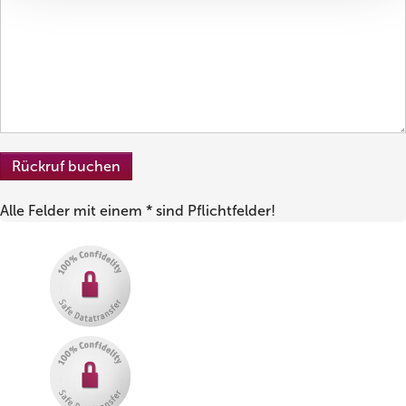
Alle Felder mit einem * sind Pflichtfelder!