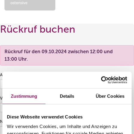
Rückruf buchen
Rückruf für den 09.10.2024 zwischen
12:00
und
13:00 Uhr
.
Anrede
Zustimmung
Details
Über Cookies
Vorname
*
Diese Webseite verwendet Cookies
Nachname
*
Wir verwenden Cookies, um Inhalte und Anzeigen zu
personalisieren, Funktionen für soziale Medien anbieten