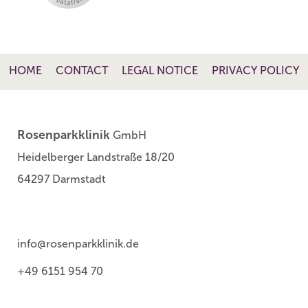
HOME
CONTACT
LEGAL NOTICE
PRIVACY POLICY
Rosenparkklinik
GmbH
Heidelberger Landstraße 18/20
64297 Darmstadt
info@rosenparkklinik.de
+49 6151 954 70