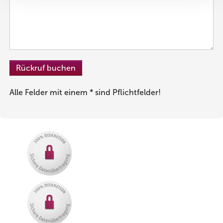
Alle Felder mit einem * sind Pflichtfelder!