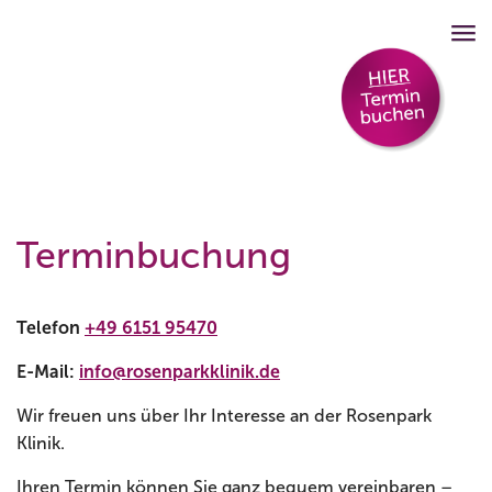
Terminbuchung
Telefon
+49 6151 95470
E-Mail:
info@rosenparkklinik.de
Wir freuen uns über Ihr Interesse an der Rosenpark
Klinik.
Ihren Termin können Sie ganz bequem vereinbaren –