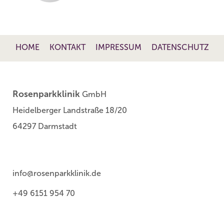
HOME
KONTAKT
IMPRESSUM
DATENSCHUTZ
Rosenparkklinik
GmbH
Heidelberger Landstraße 18/20
64297 Darmstadt
info@rosenparkklinik.de
+49 6151 954 70