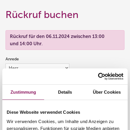
Rückruf buchen
Rückruf für den 06.11.2024 zwischen
13:00
und 14:00 Uhr
.
Anrede
Vorname
*
Zustimmung
Details
Über Cookies
Nachname
*
Diese Webseite verwendet Cookies
Wir verwenden Cookies, um Inhalte und Anzeigen zu
Telefonnummer
*
personalisieren, Funktionen für soziale Medien anbieten