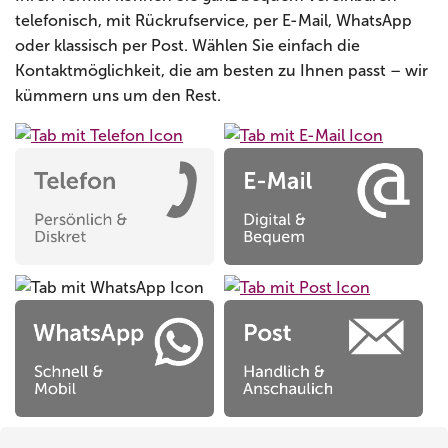
telefonisch, mit Rückrufservice, per E-Mail, WhatsApp
oder klassisch per Post. Wählen Sie einfach die
Kontaktmöglichkeit, die am besten zu Ihnen passt – wir
kümmern uns um den Rest.