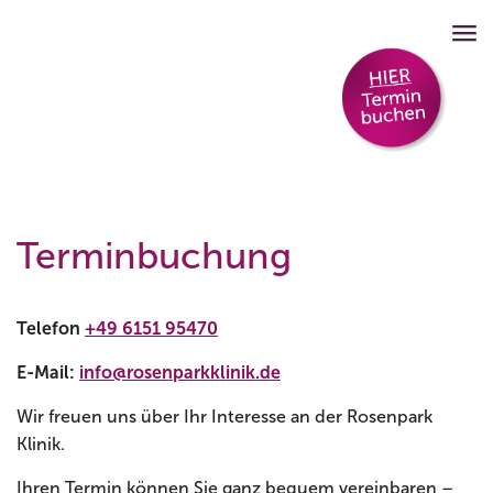
Terminbuchung
Telefon
+49 6151 95470
E-Mail:
info@rosenparkklinik.de
Wir freuen uns über Ihr Interesse an der Rosenpark
Klinik.
Ihren Termin können Sie ganz bequem vereinbaren –