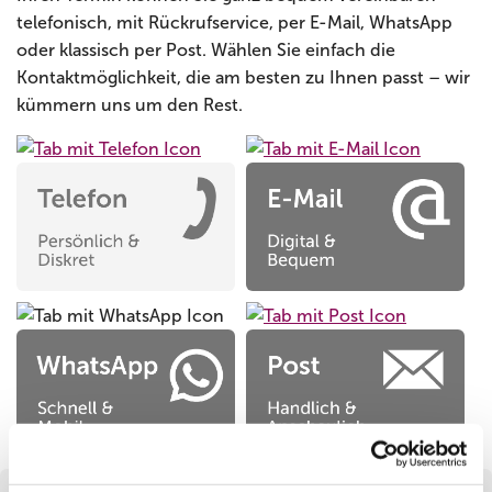
telefonisch, mit Rückrufservice, per E-Mail, WhatsApp
oder klassisch per Post. Wählen Sie einfach die
Kontaktmöglichkeit, die am besten zu Ihnen passt – wir
kümmern uns um den Rest.