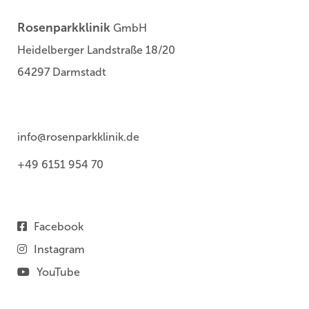
Rosenparkklinik
GmbH
Heidelberger Landstraße 18/20
64297 Darmstadt
info@rosenparkklinik.de
+49 6151 954 70
Facebook
Instagram
YouTube