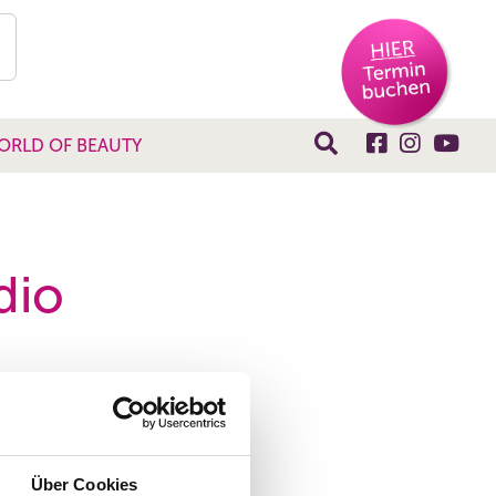
ORLD OF BEAUTY
dio
Über Cookies