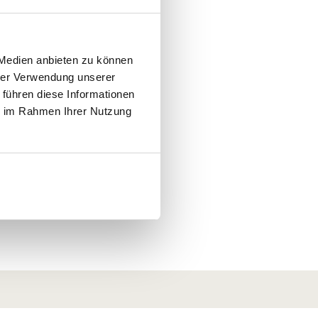
 Medien anbieten zu können
hrer Verwendung unserer
 führen diese Informationen
ie im Rahmen Ihrer Nutzung
Akzeptieren