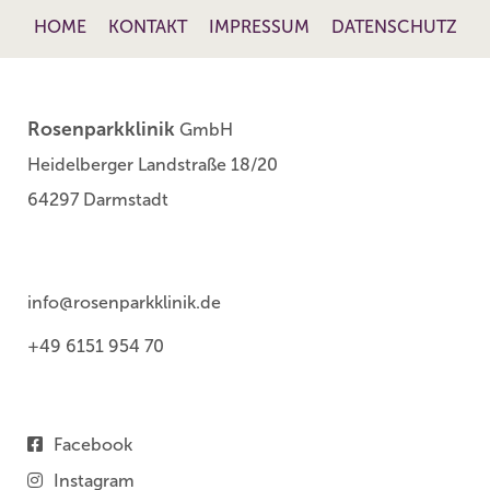
HOME
KONTAKT
IMPRESSUM
DATENSCHUTZ
Rosenparkklinik
GmbH
Heidelberger Landstraße 18/20
64297 Darmstadt
info@rosenparkklinik.de
+49 6151 954 70
Facebook
Instagram