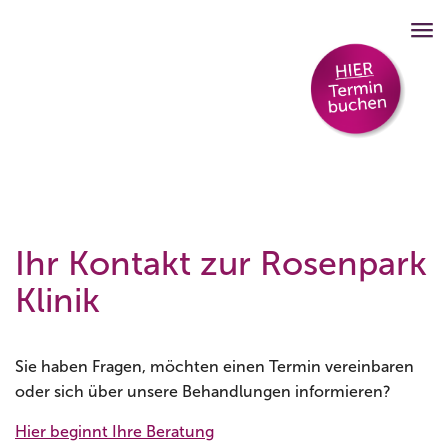
Ihr Kontakt zur Rosenpark
Klinik
Sie haben Fragen, möchten einen Termin vereinbaren
oder sich über unsere Behandlungen informieren?
Hier beginnt Ihre Beratung