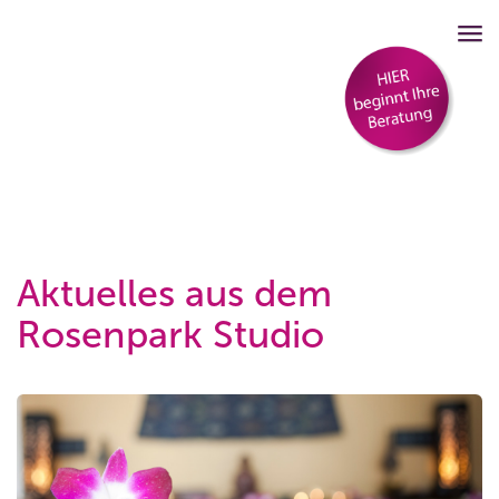
Aktuelles aus dem
Rosenpark Studio