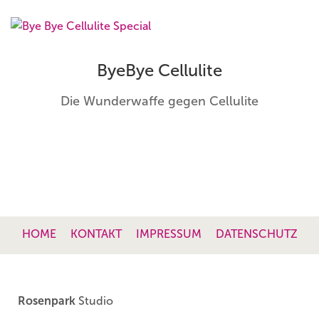
ByeBye Cellulite
Die Wunderwaffe gegen Cellulite
HOME
KONTAKT
IMPRESSUM
DATENSCHUTZ
Rosenpark
Studio