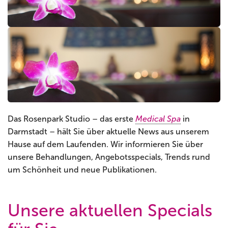
Das Rosenpark Studio – das erste
Medical Spa
in
Darmstadt – hält Sie über aktuelle News aus unserem
Hause auf dem Laufenden. Wir informieren Sie über
unsere Behandlungen, Angebotsspecials, Trends rund
um Schönheit und neue Publikationen.
Unsere aktuellen Specials