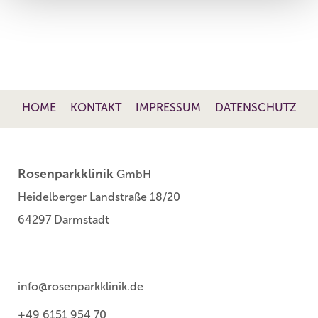
HOME
KONTAKT
IMPRESSUM
DATENSCHUTZ
Rosenparkklinik
GmbH
Heidelberger Landstraße 18/20
64297 Darmstadt
info@rosenparkklinik.de
+49 6151 954 70