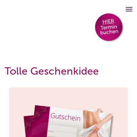
Tolle Geschenkidee