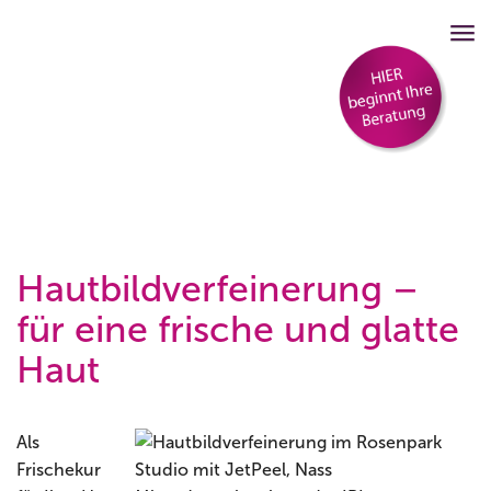
Hautbildverfeinerung –
für eine frische und glatte
Haut
Als
Frischekur