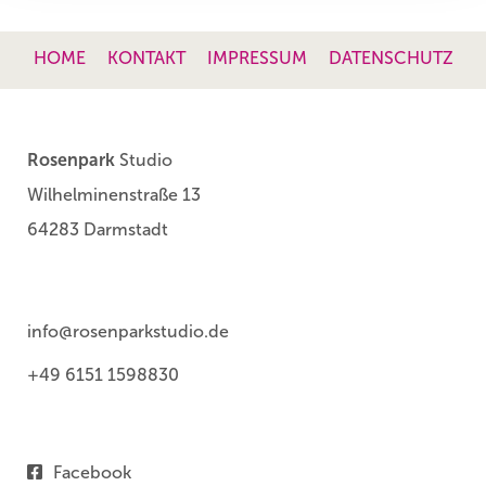
HOME
KONTAKT
IMPRESSUM
DATENSCHUTZ
Rosenpark
Studio
Wilhelminenstraße 13
64283 Darmstadt
info@rosenparkstudio.de
+49 6151 1598830
Facebook