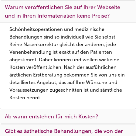
Warum veröffentlichen Sie auf Ihrer Webseite
und in Ihren Infomaterialien keine Preise?
Schönheitsoperationen und medizinische
Behandlungen sind so individuell wie Sie selbst.
Keine Nasenkorrektur gleicht der anderen, jede
Venenbehandlung ist exakt auf den Patienten
abgestimmt. Daher können und wollen wir keine
Kosten veröffentlichen. Nach der ausführlichen
ärztlichen Erstberatung bekommen Sie von uns ein
detailliertes Angebot, das auf Ihre Wünsche und
Voraussetzungen zugeschnitten ist und sämtliche
Kosten nennt.
Ab wann entstehen für mich Kosten?
Für das Gespräch der ärztlichen Erstberatung
Gibt es ästhetische Behandlungen, die von der