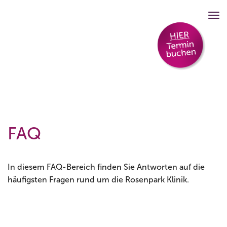
FAQ
In diesem FAQ-Bereich finden Sie Antworten auf die
häufigsten Fragen rund um die Rosenpark Klinik.