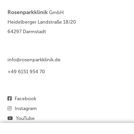
Rosenparkklinik
GmbH
Heidelberger Landstraße 18/20
64297 Darmstadt
info@rosenparkklinik.de
+49 6151 954 70
Facebook
Instagram
YouTube