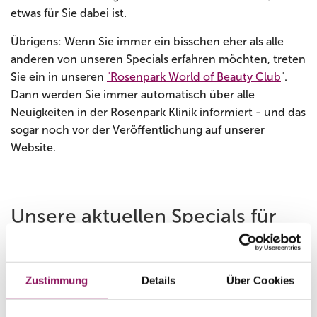
etwas für Sie dabei ist.
Übrigens: Wenn Sie immer ein bisschen eher als alle
anderen von unseren Specials erfahren möchten, treten
Sie ein in unseren
"Rosenpark World of Beauty Club
".
Dann werden Sie immer automatisch über alle
Neuigkeiten in der Rosenpark Klinik informiert - und das
sogar noch vor der Veröffentlichung auf unserer
Website.
Unsere aktuellen Specials für
Sie:
Zustimmung
Details
Über Cookies