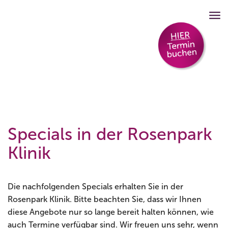
Specials in der Rosenpark
Klinik
Die nachfolgenden Specials erhalten Sie in der
Rosenpark Klinik. Bitte beachten Sie, dass wir Ihnen
diese Angebote nur so lange bereit halten können, wie
auch Termine verfügbar sind. Wir freuen uns sehr, wenn