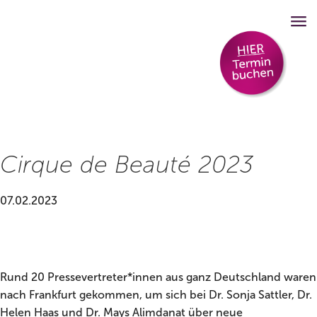
Cirque de Beauté 2023
07.02.2023
Rund 20 Pressevertreter*innen aus ganz Deutschland waren
nach Frankfurt gekommen, um sich bei Dr. Sonja Sattler, Dr.
Helen Haas und Dr. Mays Alimdanat über neue