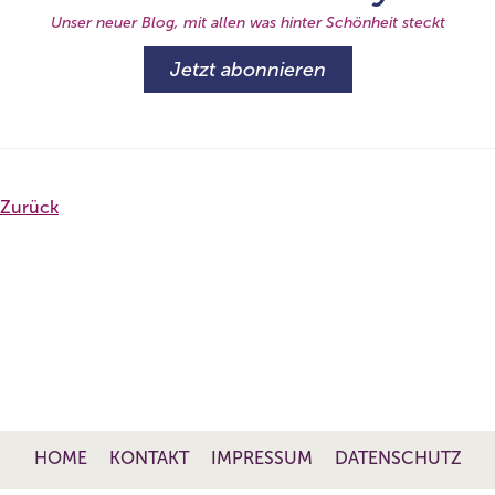
Unser neuer Blog, mit allen was hinter Schönheit steckt
Jetzt abonnieren
Zurück
HOME
KONTAKT
IMPRESSUM
DATENSCHUTZ