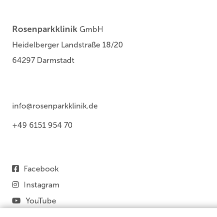
Rosenparkklinik
GmbH
Heidelberger Landstraße 18/20
64297 Darmstadt
info@rosenparkklinik.de
+49 6151 954 70
Facebook
Instagram
YouTube