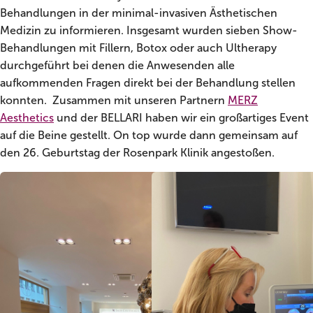
Behandlungen in der minimal-invasiven Ästhetischen
Medizin zu informieren. Insgesamt wurden sieben Show-
Behandlungen mit Fillern, Botox oder auch Ultherapy
durchgeführt bei denen die Anwesenden alle
aufkommenden Fragen direkt bei der Behandlung stellen
konnten. Zusammen mit unseren Partnern
MERZ
Aesthetics
und der BELLARI haben wir ein großartiges Event
auf die Beine gestellt. On top wurde dann gemeinsam auf
den 26. Geburtstag der Rosenpark Klinik angestoßen.