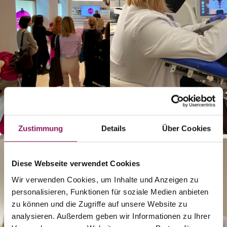
Zustimmung
Details
Über Cookies
Diese Webseite verwendet Cookies
Wir verwenden Cookies, um Inhalte und Anzeigen zu
personalisieren, Funktionen für soziale Medien anbieten
zu können und die Zugriffe auf unsere Website zu
analysieren. Außerdem geben wir Informationen zu Ihrer