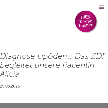
Diagnose Lipödem: Das ZDF
begleitet unsere Patientin
Alicia
25.05.2023