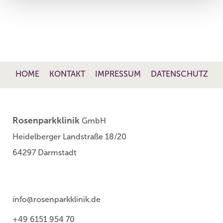
HOME
KONTAKT
IMPRESSUM
DATENSCHUTZ
Rosenparkklinik
GmbH
Heidelberger Landstraße 18/20
64297 Darmstadt
info@rosenparkklinik.de
+49 6151 954 70