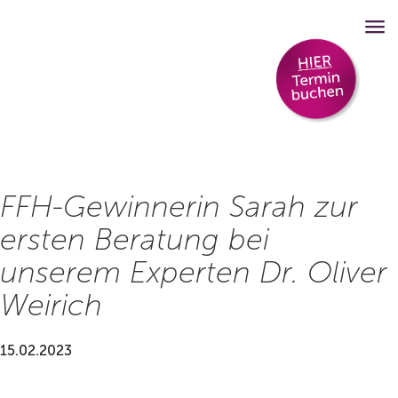
FFH-Gewinnerin Sarah zur
ersten Beratung bei
unserem Experten Dr. Oliver
Weirich
15.02.2023