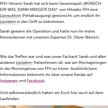
FFH-Hörerin Sarah hat sich beim Gewinnspiel „WÜNSCH
DIR WAS, DANN KRIEGSTE DAS!“ von Hitradio FFH eine
Liposuktion
(Fettabsaugung) gewünscht, um endlich ihr
Lipödem
in den Griff zu bekommen.
Sarah gewann die Operation und hatte nun ihr erstes
Kennenlernen mit unserem Experten Dr. Oliver Weirich.
Wie das Treffen war und was unser Facharzt Sarah und allen
anderen
Lipödem
-Patientinnen rät, war am Montagmorgen
in der Morningshow von FFH zu hören. Ausführlichere
Informationen bekommt ihr über unsere Kanäle auf
Instagram
und
Facebook
.
Und selbstverständlich halten wir Euch hier auch auf dem
Laufenden.