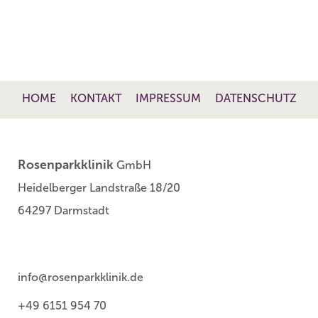
HOME
KONTAKT
IMPRESSUM
DATENSCHUTZ
Rosenparkklinik
GmbH
Heidelberger Landstraße 18/20
64297 Darmstadt
info@rosenparkklinik.de
+49 6151 954 70