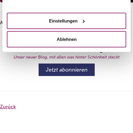
Akzeptieren
Einstellungen
Artikel teilen:
teilen
Ablehnen
#BehindBeauty
Unser neuer Blog, mit allen was hinter Schönheit steckt
Jetzt abonnieren
Zurück