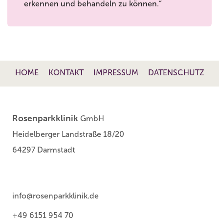
erkennen und behandeln zu können.“
HOME
KONTAKT
IMPRESSUM
DATENSCHUTZ
Rosenparkklinik
GmbH
Heidelberger Landstraße 18/20
64297 Darmstadt
info@rosenparkklinik.de
+49 6151 954 70