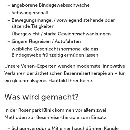
angeborene Bindegewebsschwäche
Schwangerschaft
Bewegungsmangel / vorwiegend stehende oder
sitzende Tätigkeiten
Übergewicht / starke Gewichtsschwankungen
längere Flugreisen / Autofahrten
weibliche Geschlechtshormone, die das
Bindegewebe frühzeitig ermüden lassen
Unsere Venen-Experten wenden modernste, innovative
Verfahren der ästhetischen Besenreisertherapie an – für
ein gleichmäßigeres Hautbild Ihrer Beine.
Was wird gemacht?
In der Rosenpark Klinik kommen vor allem zwei
Methoden zur Besenreisertherapie zum Einsatz:
Schaumverödung:
Mit einer hauchdünnen Kanüle