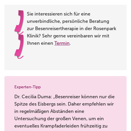
Sie interessieren sich für eine
unverbindliche, persönliche Beratung
zur Besenreisertherapie in der Rosenpark
Klinik? Sehr gerne vereinbaren wir mit
Ihnen einen
Termin
.
Experten-Tipp
Dr. Cecilia Duma: „Besenreiser können nur die
Spitze des Eisbergs sein. Daher empfehlen wir
in regelmäßigen Abständen eine
Untersuchung der großen Venen, um ein
eventuelles Krampfaderleiden frühzeitig zu