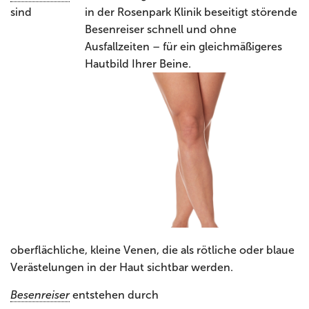
sind
oberflächliche, kleine Venen, die als rötliche oder blaue
Verästelungen in der Haut sichtbar werden.
Besenreiser
entstehen durch