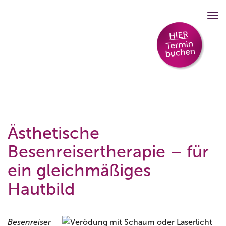
Ästhetische
Besenreisertherapie – für
ein gleichmäßiges
Hautbild
Besenreiser