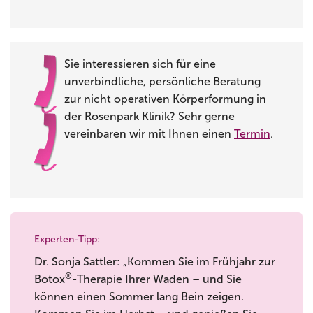
Sie interessieren sich für eine
unverbindliche, persönliche Beratung
zur nicht operativen Körperformung in
der Rosenpark Klinik? Sehr gerne
vereinbaren wir mit Ihnen einen
Termin
.
Experten-Tipp:
Dr. Sonja Sattler: „Kommen Sie im Frühjahr zur
®
Botox
-Therapie Ihrer Waden – und Sie
können einen Sommer lang Bein zeigen.