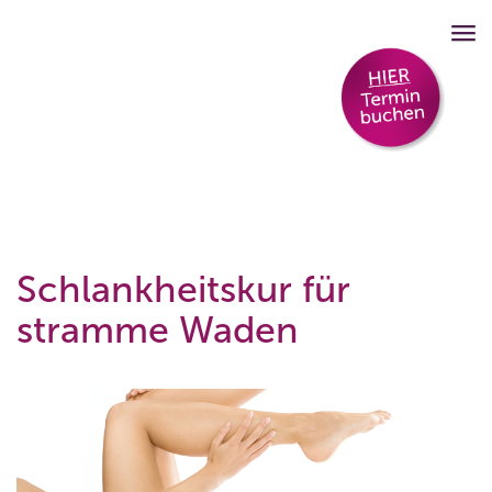
Schlankheitskur für
stramme Waden