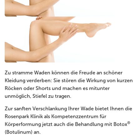
Zu stramme Waden können die Freude an schöner
Kleidung verderben: Sie stören die Wirkung von kurzen
Röcken oder Shorts und machen es mitunter
unmöglich, Stiefel zu tragen.
Zur sanften Verschlankung Ihrer Wade bietet Ihnen die
Rosenpark Klinik als Kompetenzzentrum für
®
Körperformung jetzt auch die Behandlung mit Botox
(Botulinum) an.