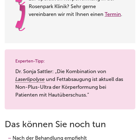
Rosenpark Klinik? Sehr gerne
vereinbaren wir mit Ihnen einen
Termin
.
Experten-Tipp:
Dr. Sonja Sattler: „Die Kombination von
Laserlipolyse
und Fettabsaugung ist aktuell das
Non-Plus-Ultra der Körperformung bei
Patienten mit Hautüberschuss.“
Das können Sie noch tun
Nach der Behandlung empfiehlt