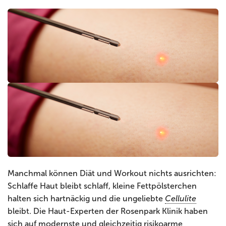
Manchmal können Diät und Workout nichts ausrichten:
Schlaffe Haut bleibt schlaff, kleine Fettpölsterchen
halten sich hartnäckig und die ungeliebte
Cellulite
bleibt. Die Haut-Experten der Rosenpark Klinik haben
sich auf modernste und gleichzeitig risikoarme