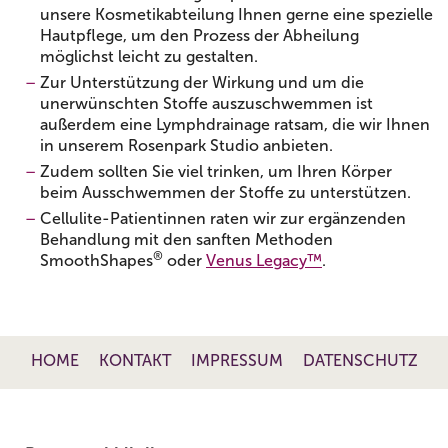
unsere Kosmetikabteilung Ihnen gerne eine spezielle
Hautpflege, um den Prozess der Abheilung
möglichst leicht zu gestalten.
Zur Unterstützung der Wirkung und um die
unerwünschten Stoffe auszuschwemmen ist
außerdem eine Lymphdrainage ratsam, die wir Ihnen
in unserem Rosenpark Studio anbieten.
Zudem sollten Sie viel trinken, um Ihren Körper
beim Ausschwemmen der Stoffe zu unterstützen.
Cellulite-Patientinnen raten wir zur ergänzenden
Behandlung mit den sanften Methoden
®
SmoothShapes
oder
Venus Legacy™
.
HOME
KONTAKT
IMPRESSUM
DATENSCHUTZ