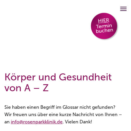
Körper und Gesundheit
von A – Z
Sie haben einen Begriff im Glossar nicht gefunden?
Wir freuen uns über eine kurze Nachricht von Ihnen –
an
info@rosenparkklinik.de
. Vielen Dank!