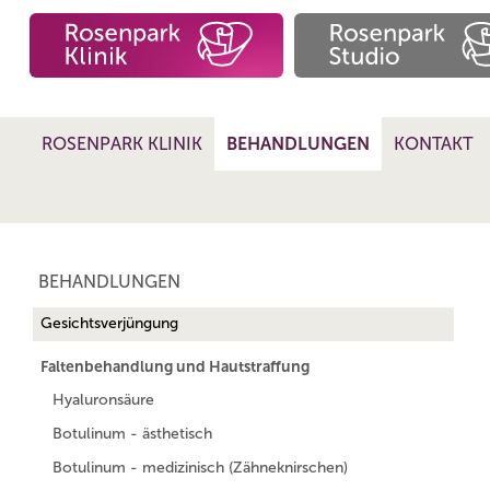
ROSENPARK KLINIK
BEHANDLUNGEN
KONTAKT
BEHANDLUNGEN
Gesichtsverjüngung
Faltenbehandlung und Hautstraffung
Hyaluronsäure
Botulinum - ästhetisch
Botulinum - medizinisch (Zähneknirschen)