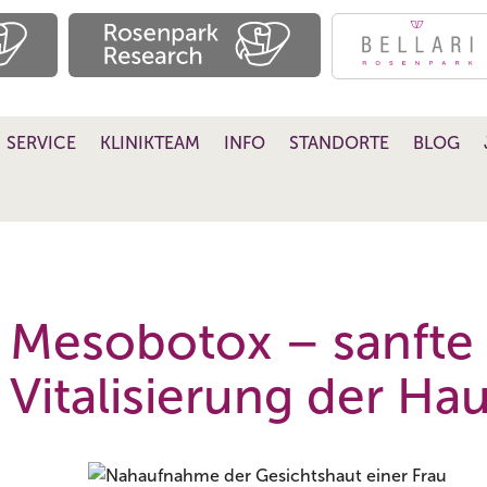
SERVICE
KLINIKTEAM
INFO
STANDORTE
BLOG
Mesobotox – sanfte
Vitalisierung der Hau