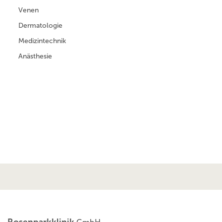
Venen
Dermatologie
Medizintechnik
Anästhesie