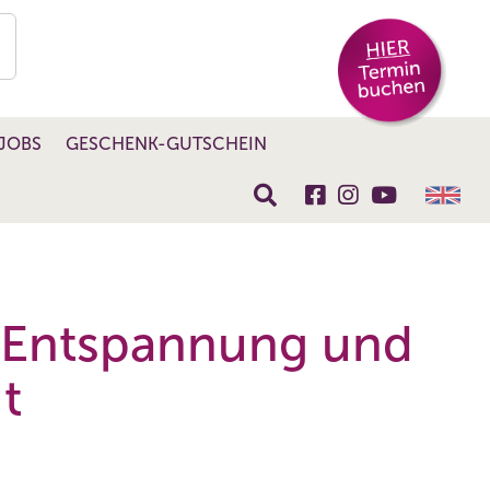
JOBS
GESCHENK-GUTSCHEIN
 Entspannung und
t