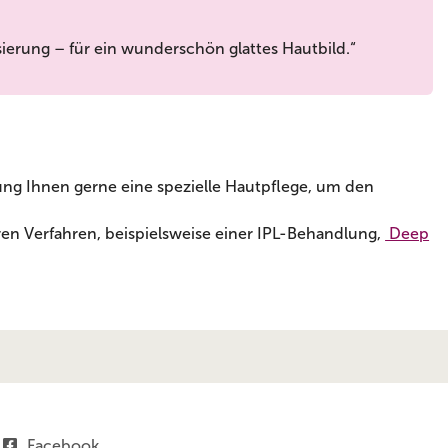
sierung – für ein wunderschön glattes Hautbild.“
ng Ihnen gerne eine spezielle Hautpflege, um den
en Verfahren, beispielsweise einer IPL-Behandlung,
Deep
Facebook