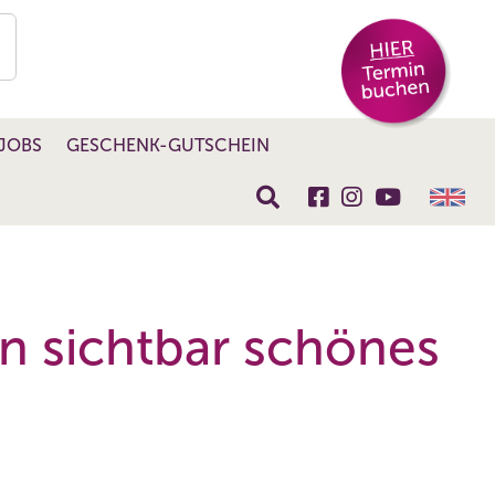
JOBS
GESCHENK-GUTSCHEIN
in sichtbar schönes