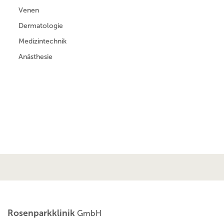
Venen
Dermatologie
Medizintechnik
Anästhesie
Rosenparkklinik
GmbH