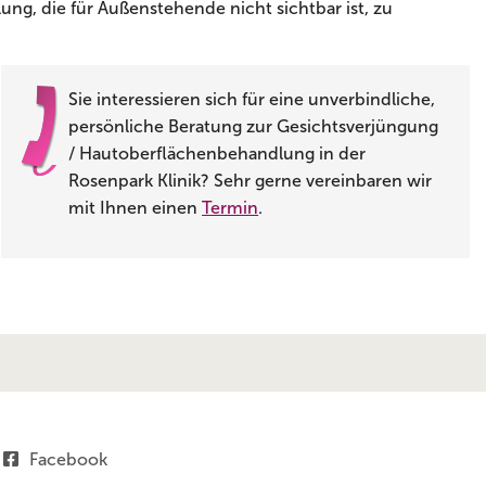
ng, die für Außenstehende nicht sichtbar ist, zu
Sie interessieren sich für eine unverbindliche,
persönliche Beratung zur Gesichtsverjüngung
/ Hautoberflächenbehandlung in der
Rosenpark Klinik? Sehr gerne vereinbaren wir
mit Ihnen einen
Termin
.
Facebook