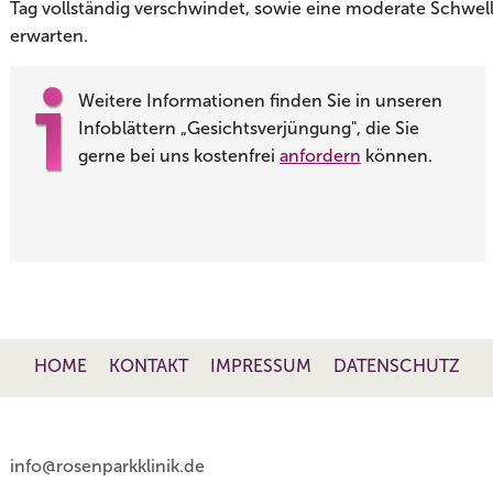
Tag vollständig verschwindet, sowie eine moderate Schwellu
erwarten.
Weitere Informationen finden Sie in unseren
Infoblättern „Gesichtsverjüngung", die Sie
gerne bei uns kostenfrei
anfordern
können.
HOME
KONTAKT
IMPRESSUM
DATENSCHUTZ
info@rosenparkklinik.de